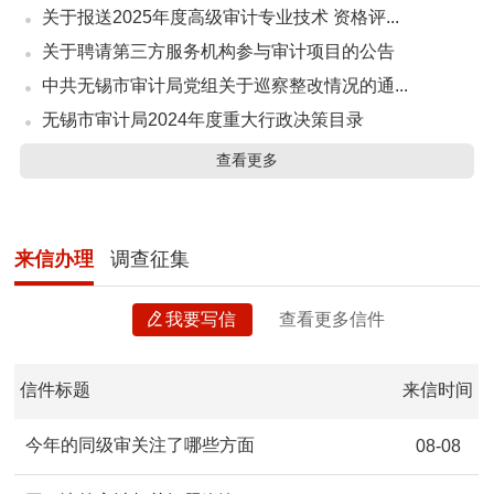
关于报送2025年度高级审计专业技术 资格评...
关于聘请第三方服务机构参与审计项目的公告
中共无锡市审计局党组关于巡察整改情况的通...
无锡市审计局2024年度重大行政决策目录
查看更多
来信办理
调查征集
我要写信
查看更多信件
信件标题
来信时间
今年的同级审关注了哪些方面
08-08