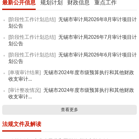
最新公开信息
规划计划
财政信息
重点工作
[阶段性工作计划总结]
无锡市审计局2026年8月审计项目计
划公告
[阶段性工作计划总结]
无锡市审计局2026年7月审计项目计
划公告
[阶段性工作计划总结]
无锡市审计局2026年6月审计项目计
划公告
[单项审计结果]
无锡市2024年度市级预算执行和其他财政
收支审计...
[审计整改情况]
无锡市2024年度市级预算执行和其他财政
收支审计...
查看更多
法规文件及解读