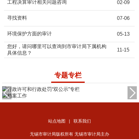
工程决算审计相关问题咨询
02-09
寻找资料
07-06
环境保护方面的审计
05-13
您好，请问哪里可以查询到市审计局下属机构
11-15
具体信息？
专题专栏
站点地图
|
联系我们
无锡市审计局版权所有 无锡市审计局主办