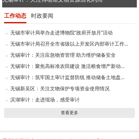
工作动态
时政要闻
无锡市审计局举办走进博物院“政府开放月”活动
无锡市审计局召开全市省级以上开发区内部审计工作...
无锡审计：关注应急物资管理 助力维护储备安全
无锡审计：聚焦高标准农田建设 激活粮食增产新动...
无锡审计：筑牢国土审计监督防线 推动储备土地盘...
无锡新吴区：关注文物保护专项资金使用情况
滨湖审计：走进现场，感受审计
查看更多