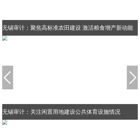
无锡审计：聚焦高标准农田建设 激活粮食增产新动能
无锡审计：关注闲置用地建设公共体育设施情况