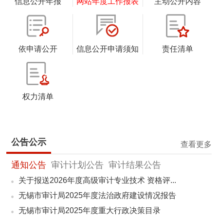
信息公开年报
网站年度工作报表
主动公开内容
依申请公开
信息公开申请须知
责任清单
权力清单
公告公示
查看更多
通知公告
审计计划公告
审计结果公告
关于报送2026年度高级审计专业技术 资格评...
无锡市审计局2025年度法治政府建设情况报告
无锡市审计局2025年度重大行政决策目录