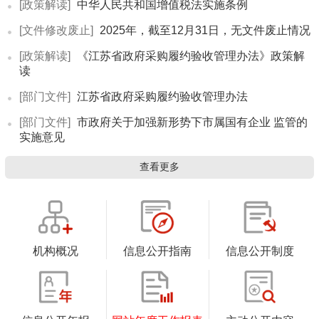
[政策解读]
中华人民共和国增值税法实施条例
[文件修改废止]
2025年，截至12月31日，无文件废止情况
[政策解读]
《江苏省政府采购履约验收管理办法》政策解
读
[部门文件]
江苏省政府采购履约验收管理办法
[部门文件]
市政府关于加强新形势下市属国有企业 监管的
实施意见
查看更多
机构概况
信息公开指南
信息公开制度