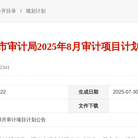
公开目录
/
规划计划
市审计局2025年8月审计项目计
2341
022
生成日期
2025-07-3
文件下载
年8月审计项目计划公告