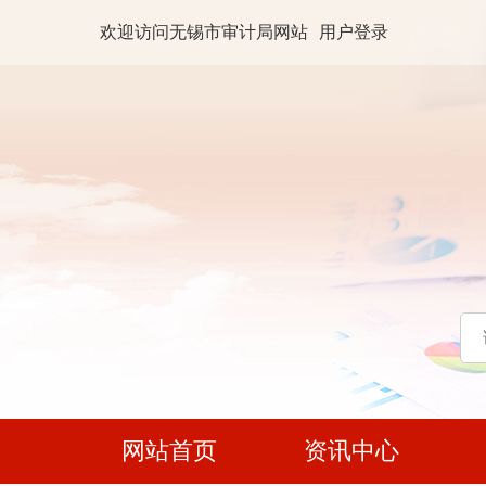
欢迎访问无锡市审计局网站
用户登录
网站首页
资讯中心