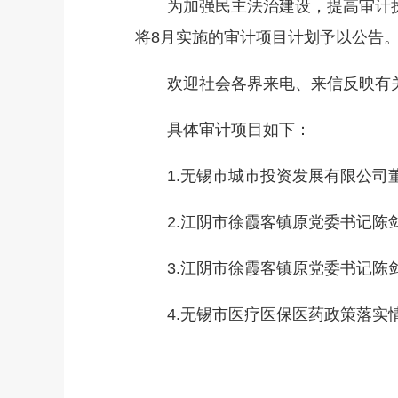
为加强民主法治建设，提高审计执法
将8月实施的审计项目计划予以公告
欢迎社会各界来电、来信反映有关情况
具体审计项目如下：
1.无锡市城市投资发展有限公司
2.江阴市徐霞客镇原党委书记陈剑
3.江阴市徐霞客镇原党委书记陈剑
4.无锡市医疗医保医药政策落实