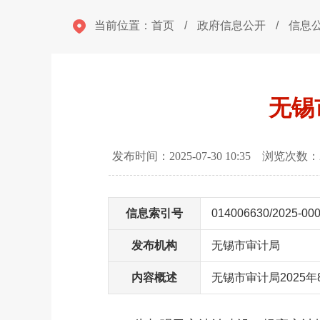
当前位置：
首页
/
政府信息公开
/
信息
无锡
发布时间：2025-07-30 10:35 浏览次数：
信息索引号
014006630/2025-00
发布机构
无锡市审计局
内容概述
无锡市审计局2025