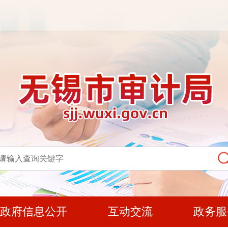
政府信息公开
互动交流
政务服